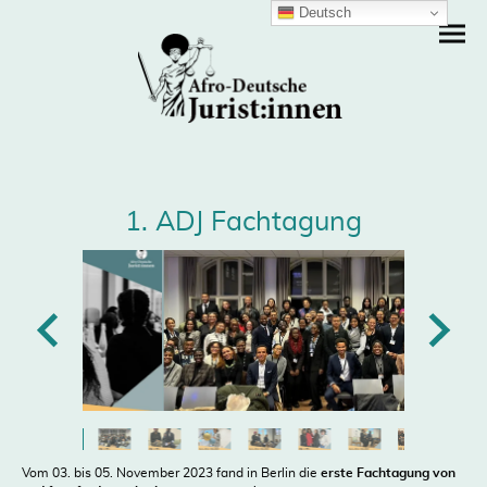
Deutsch
1. ADJ Fachtagung
Vom 03. bis 05. November 2023 fand in Berlin die
erste Fachtagung von