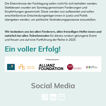
Die Erkenntnisse der Fachtagung sollen nicht für sich behalten werden.
Stattdessen wurden am Sonntag gemeinsam Forderungen und
Empfehlungen gesammelt. Diese werden nun aufbereitet und sollen
anschließend an Entscheidungsträger:innen in Justiz und Politik
übergeben werden, um politische Veränderungsprozesse anzustoßen.
Wir bedanken uns bei allen Förderern, allen freiwilligen Helfer:innen und
natürlich bei allen Teilnehmenden
für dieses rundum gelungene Event
und freuen uns auf eine Fortführung der Reihe in 2025.
Ein voller Erfolg!
Social Media